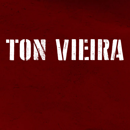
TON VIEIRA