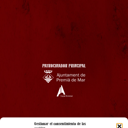
PATROCINADOR PRINCIPAL
AMB EL SUPORT
Gestionar el consentimiento de las