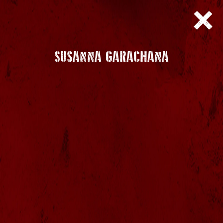
SUSANNA GARACHANA