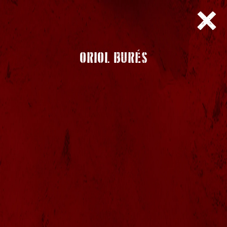
ORIOL BURÉS