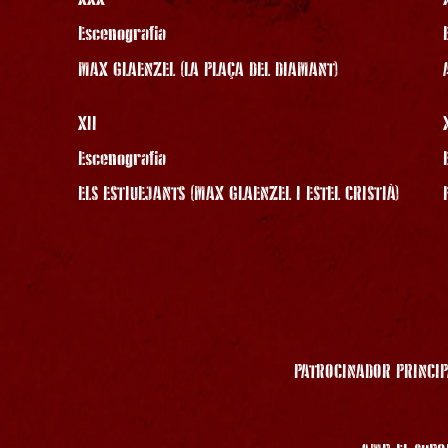
Escenografia
MAX GLAENZEL (LA PLAÇA DEL DIAMANT)
XII
Escenografia
ELS ESTIUEJANTS (MAX GLAENZEL I ESTEL CRISTIÀ)
PATROCINADOR PRINCIP