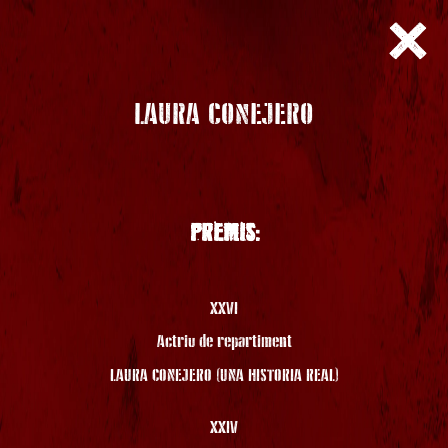
LAURA CONEJERO
PREMIS:
XXVI
Actriu de repartiment
LAURA CONEJERO (UNA HISTORIA REAL)
XXIV