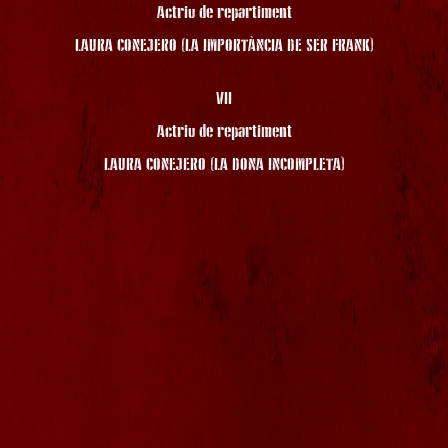
Actriu de repartiment
LAURA CONEJERO (LA IMPORTÀNCIA DE SER FRANK)
VII
Actriu de repartiment
LAURA CONEJERO (LA DONA INCOMPLETA)