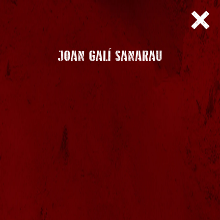
JOAN GALÍ SANARAU