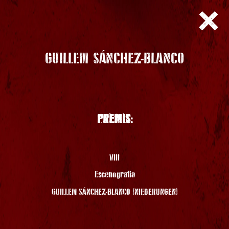
GUILLEM SÁNCHEZ-BLANCO
PREMIS:
VIII
Escenografia
GUILLEM SÁNCHEZ-BLANCO (NIEDERUNGEN)