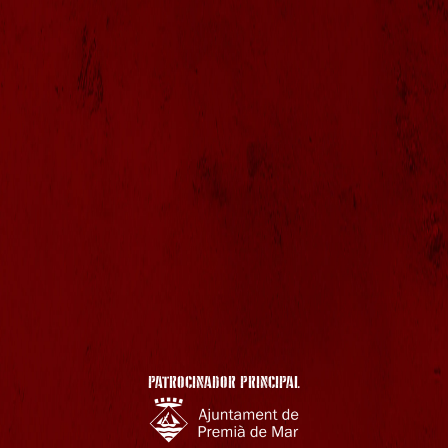
PATROCINADOR PRINCIPAL