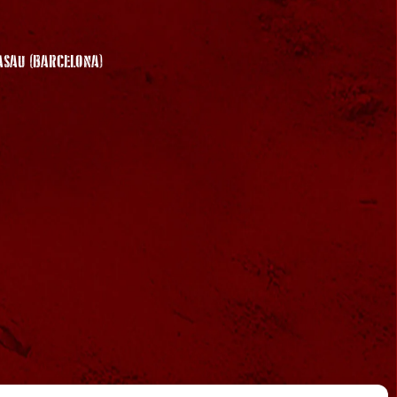
SAU (BARCELONA)