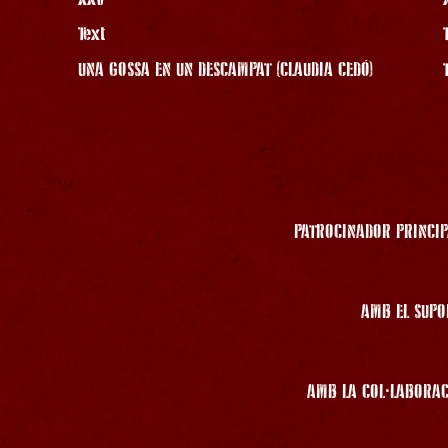
Text
UNA GOSSA EN UN DESCAMPAT (CLAUDIA CEDÓ)
PATROCINADOR PRINCIP
AMB EL SUPO
AMB LA COL·LABORAC