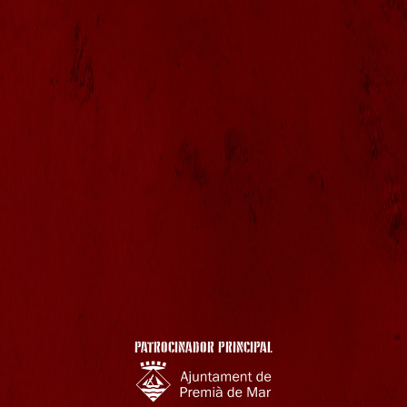
PATROCINADOR PRINCIPAL