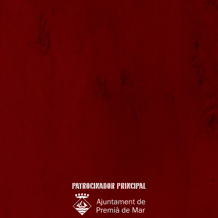
PATROCINADOR PRINCIPAL