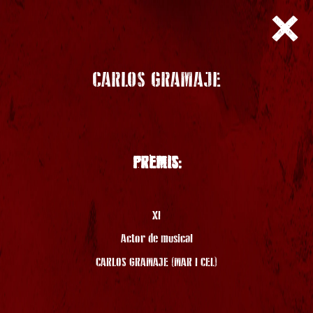
CARLOS GRAMAJE
PREMIS:
XI
Actor de musical
CARLOS GRAMAJE (MAR I CEL)