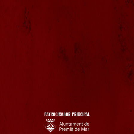
PATROCINADOR PRINCIPAL