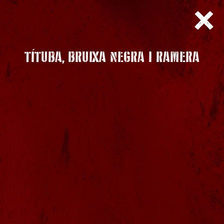
TÍTUBA, BRUIXA NEGRA I RAMERA