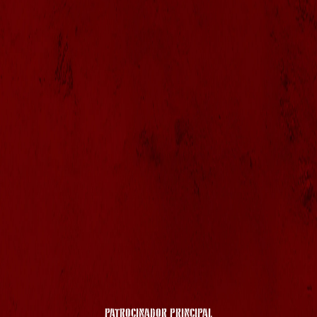
PATROCINADOR PRINCIPAL