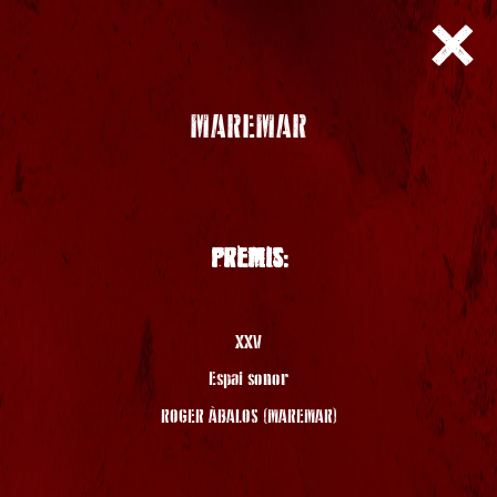
MAREMAR
PREMIS:
XXV
Espai sonor
ROGER ÀBALOS (MAREMAR)