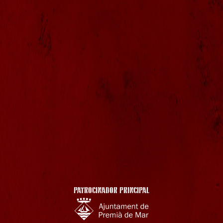
PATROCINADOR PRINCIPAL