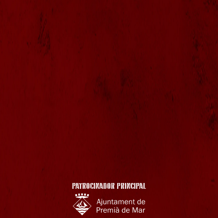
PATROCINADOR PRINCIPAL