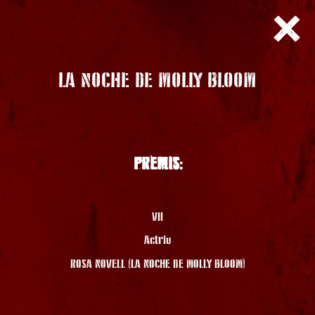
LA NOCHE DE MOLLY BLOOM
PREMIS:
VII
Actriu
ROSA NOVELL (LA NOCHE DE MOLLY BLOOM)