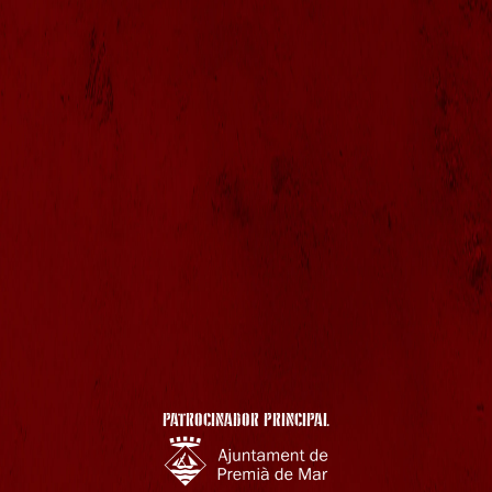
PATROCINADOR PRINCIPAL