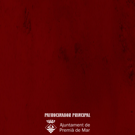
PATROCINADOR PRINCIPAL