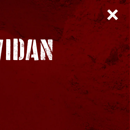
VIDAN