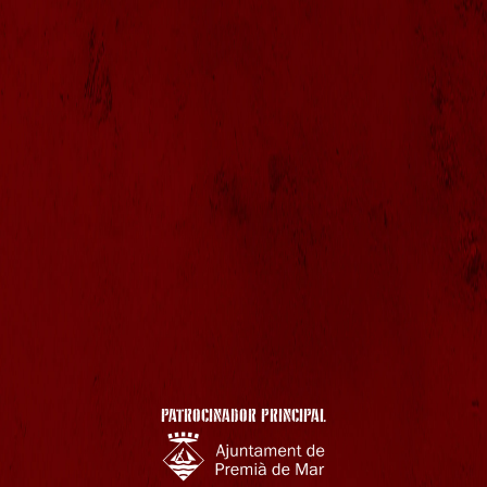
PATROCINADOR PRINCIPAL