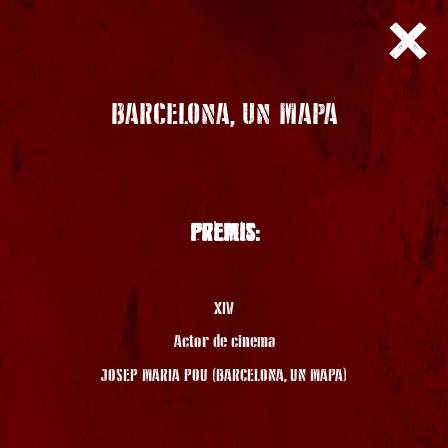
BARCELONA, UN MAPA
PREMIS:
XIV
Actor de cinema
JOSEP MARIA POU (BARCELONA, UN MAPA)