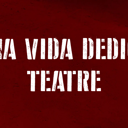
A VIDA DED
TEATRE