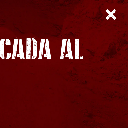
ICADA AL