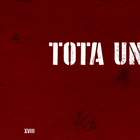
TOTA UN
XVIII