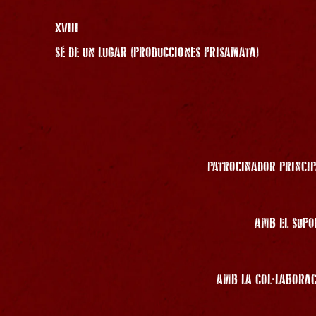
XVIII
SÉ DE UN LUGAR (PRODUCCIONES PRISAMATA)
PATROCINADOR PRINCIP
AMB EL SUPO
AMB LA COL·LABORAC