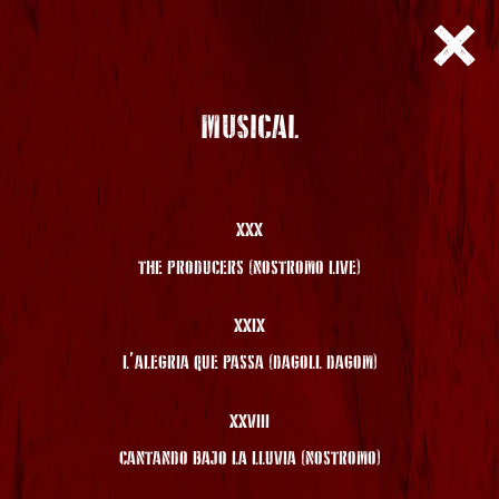
MUSICAL
XXX
THE PRODUCERS (NOSTROMO LIVE)
XXIX
L’ALEGRIA QUE PASSA (DAGOLL DAGOM)
XXVIII
CANTANDO BAJO LA LLUVIA (NOSTROMO)