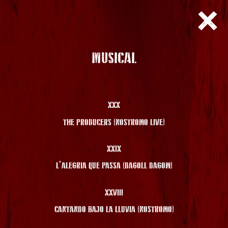
MUSICAL
XXX
THE PRODUCERS (NOSTROMO LIVE)
XXIX
L’ALEGRIA QUE PASSA (DAGOLL DAGOM)
XXVIII
CANTANDO BAJO LA LLUVIA (NOSTROMO)