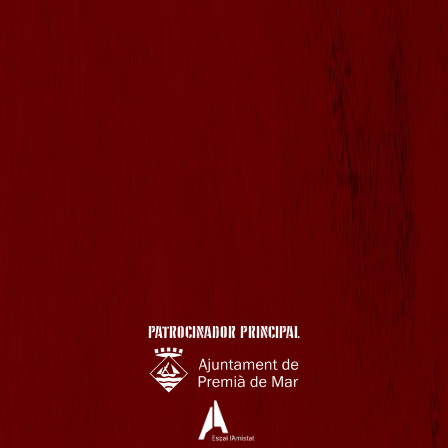
PATROCINADOR PRINCIPAL