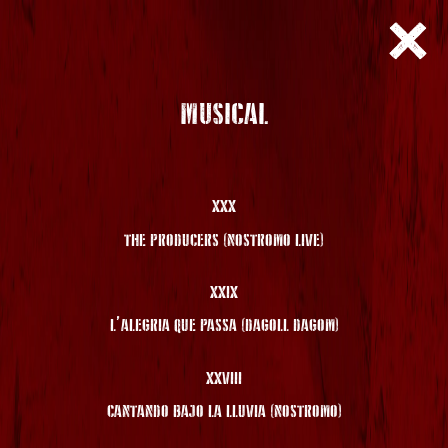
MUSICAL
XXX
THE PRODUCERS (NOSTROMO LIVE)
XXIX
L’ALEGRIA QUE PASSA (DAGOLL DAGOM)
XXVIII
CANTANDO BAJO LA LLUVIA (NOSTROMO)