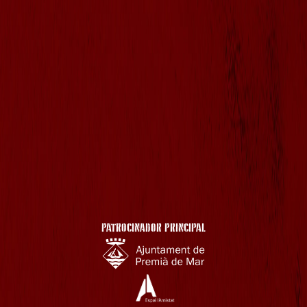
PATROCINADOR PRINCIPAL