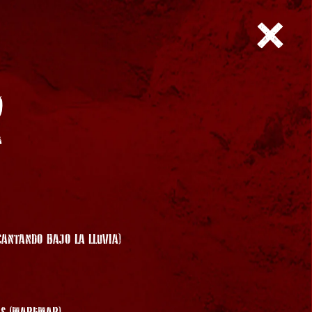
R
CANTANDO BAJO LA LLUVIA)