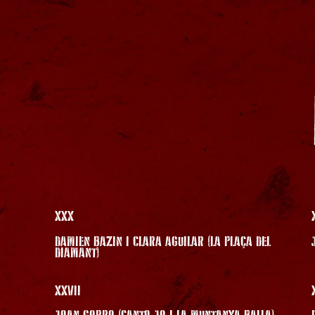
XXX
DAMIEN BAZIN I CLARA AGUILAR (LA PLAÇA DEL
DIAMANT)
XXVII