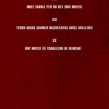
MOLT SOROLL PER NO RES (ROC MATEU)
XXI
TERRA BAIXA (DAMIEN BAZIN/LUCAS ARIEL VALLEJOS)
XX
ROC MATEU (EL CABALLERO DE OLMEDO)