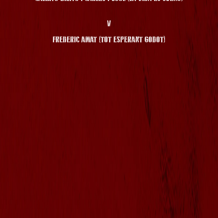
V
FREDERIC AMAT (TOT ESPERANT GODOT)