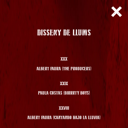
DISSENY DE LLUMS
XXX
ALBERT FAURA (THE PRODUCERS)
XXIX
PAULA COSTAS (DIRRRTY BOYS)
XXVIII
ALBERT FAURA (CANTANDO BAJO LA LLUVIA)