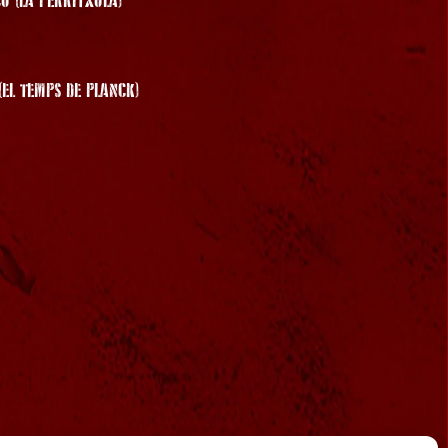
 (LA PERRITXOLA)
EL TEMPS DE PLANCK)