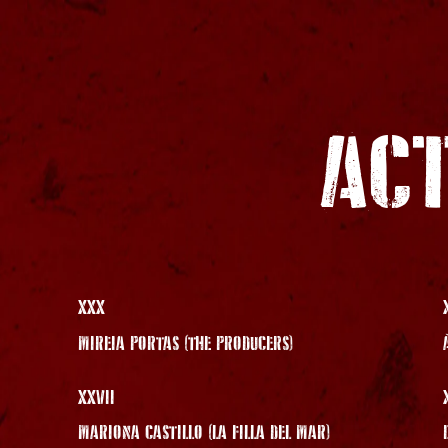
ACT
XXX
MIREIA PORTAS (THE PRODUCERS)
XXVII
MARIONA CASTILLO (LA FILLA DEL MAR)