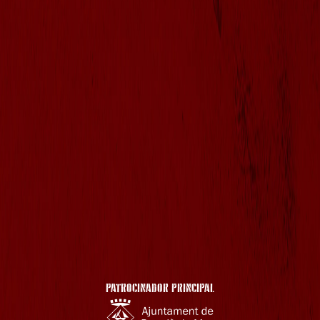
PATROCINADOR PRINCIPAL