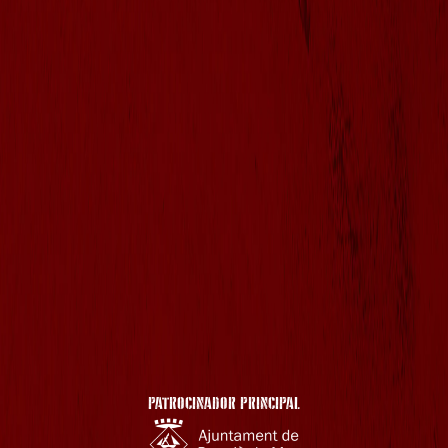
PATROCINADOR PRINCIPAL