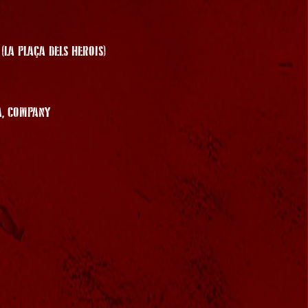
(LA PLAÇA DELS HEROIS)
A, COMPANY