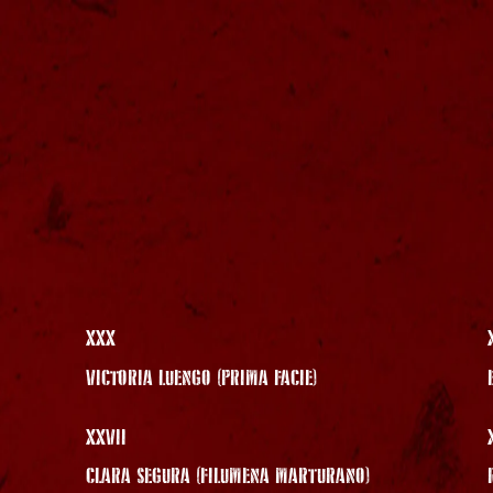
XXX
VICTORIA LUENGO (PRIMA FACIE)
XXVII
CLARA SEGURA (FILUMENA MARTURANO)